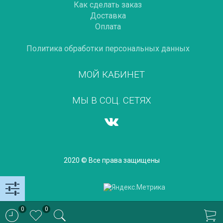
Как сделать заказ
Доставка
Оплата
Политика обработки персональных данных
МОЙ КАБИНЕТ
МЫ В СОЦ. СЕТЯХ
2020 © Все права защищены
0
0