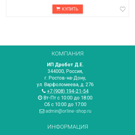
КУПИТЬ
КОМПАНИЯ
ИП Дробот Д.Е.
344000
,
Россия
,
г. Ростов-на-Дону
,
ул. Варфоломеева, д. 276
+7 (908) 194-21-54
Вт-Пт с 10:00 до 18:00
Сб с 10:00 до 17:00
admin@orline-shop.ru
ИНФОРМАЦИЯ