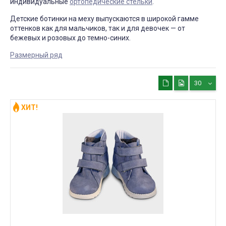
индивидуальные
ортопедические стельки
.
Детские ботинки на меху выпускаются в широкой гамме
оттенков как для мальчиков, так и для девочек — от
бежевых и розовых до темно-синих.
Размерный ряд
30
ХИТ!