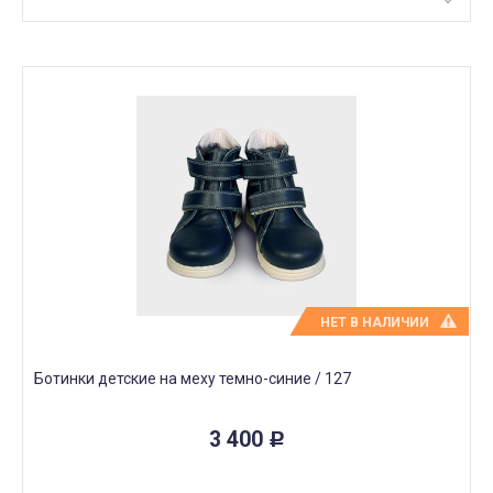
НЕТ В НАЛИЧИИ
Ботинки детские на меху темно-синие / 127
3 400
Р