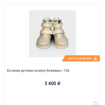
НЕТ В НАЛИЧИИ
Ботинки детские на меху бежевые / 126
3 400
Р