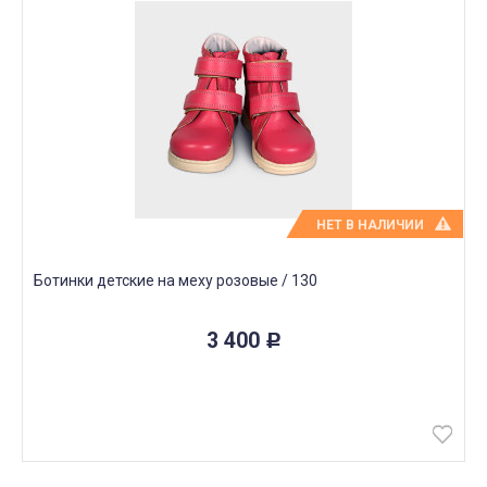
НЕТ В НАЛИЧИИ
Ботинки детские на меху розовые / 130
3 400
Р