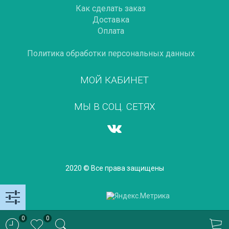
Как сделать заказ
Доставка
Оплата
Политика обработки персональных данных
МОЙ КАБИНЕТ
МЫ В СОЦ. СЕТЯХ
2020 © Все права защищены
0
0