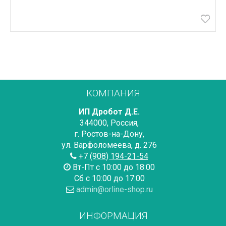
КОМПАНИЯ
ИП Дробот Д.Е.
344000
,
Россия
,
г. Ростов-на-Дону
,
ул. Варфоломеева, д. 276
+7 (908) 194-21-54
Вт-Пт с 10:00 до 18:00
Сб с 10:00 до 17:00
admin@orline-shop.ru
ИНФОРМАЦИЯ