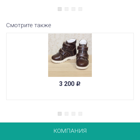
Смотрите также
3 200
Р
КОМПАНИЯ