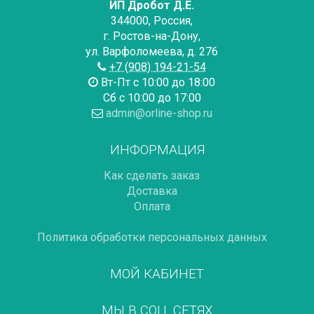
ИП Дробот Д.Е.
344000
,
Россия
,
г. Ростов-на-Дону
,
ул. Варфоломеева, д. 276
+7 (908) 194-21-54
Вт-Пт с 10:00 до 18:00
Сб с 10:00 до 17:00
admin@orline-shop.ru
ИНФОРМАЦИЯ
Как сделать заказ
Доставка
Оплата
Политика обработки персональных данных
МОЙ КАБИНЕТ
МЫ В СОЦ. СЕТЯХ