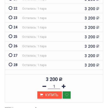
3 200
22
Осталась: 1 пара
Р
3 200
23
Осталась: 1 пара
Р
3 200
24
Осталась: 1 пара
Р
3 200
25
Осталась: 1 пара
Р
3 200
26
Осталась: 1 пара
Р
3 200
27
Осталась: 1 пара
Р
3 200
28
Осталась: 1 пара
Р
3 200
Р
КУПИТЬ