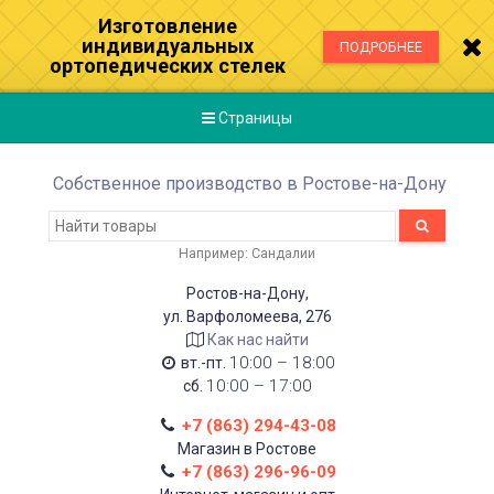
Изготовление
индивидуальных
ПОДРОБНЕЕ
ортопедических стелек
Страницы
Собственное производство в Ростове-на-Дону
Например:
Сандалии
Ростов-на-Дону,
ул. Варфоломеева, 276
Как нас найти
10:00 – 18:00
вт.-пт.
10:00 – 17:00
сб.
+7 (863) 294-43-08
Магазин в Ростове
+7 (863) 296-96-09