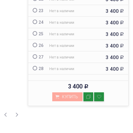
3 400
23
Нет в наличии
Р
3 400
24
Нет в наличии
Р
3 400
25
Нет в наличии
Р
3 400
26
Нет в наличии
Р
3 400
27
Нет в наличии
Р
3 400
28
Нет в наличии
Р
3 400
Р
КУПИТЬ