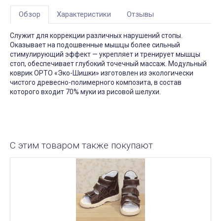
Обзор
Характеристики
Отзывы
Служит для коррекции различных нарушений стопы.
Оказывает на подошвенные мышцы более сильный
стимулирующий эффект — укрепляет и тренирует мышцы
стоп, обеспечивает глубокий точечный массаж. Модульный
коврик ОРТО «Эко-Шишки» изготовлен из экологически
чистого древесно-полимерного композита, в состав
которого входит 70% муки из рисовой шелухи.
С этим товаром также покупают