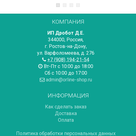
КОМПАНИЯ
ИП Дробот Д.Е.
344000
,
Россия
,
г. Ростов-на-Дону
,
ул. Варфоломеева, д. 276
+7 (908) 194-21-54
Вт-Пт с 10:00 до 18:00
Сб с 10:00 до 17:00
admin@orline-shop.ru
ИНФОРМАЦИЯ
Как сделать заказ
Доставка
Оплата
Политика обработки персональных данных