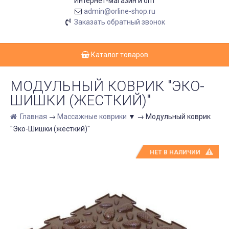
Интернет-магазин и опт
admin@orline-shop.ru
Заказать обратный звонок
Каталог товаров
МОДУЛЬНЫЙ КОВРИК "ЭКО-
ШИШКИ (ЖЕСТКИЙ)"
Главная
→
Массажные коврики
▼
→
Модульный коврик
"Эко-Шишки (жесткий)"
НЕТ В НАЛИЧИИ